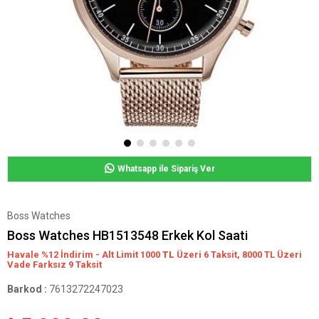
Whatsapp ile Sipariş Ver
Boss Watches
Boss Watches HB1513548 Erkek Kol Saati
Havale %12 İndirim - Alt Limit 1000
TL
Üzeri 6 Taksit, 8000 TL Üzeri
Vade Farksız 9 Taksit
Barkod
:
7613272247023